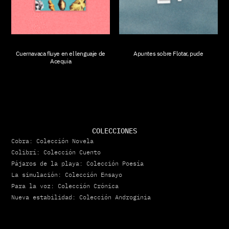
Cuernavaca fluye en el lenguaje de
Apuntes sobre Flotar, pude
Acequia
COLECCIONES
Cobra: Colección Novela
Colibrí: Colección Cuento
Pájaros de la playa: Colección Poesía
La simulación: Colección Ensayo
Para la voz: Colección Crónica
Nueva estabilidad: Colección Androginia